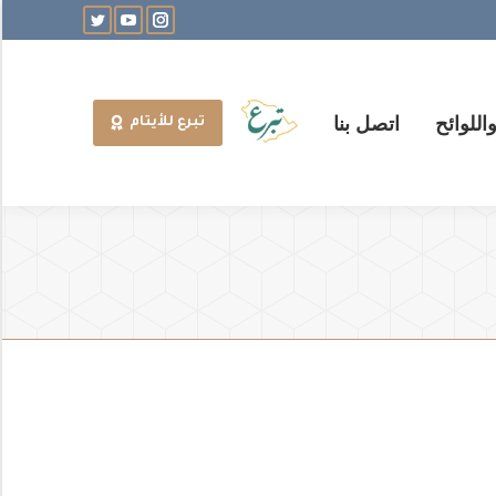
Twitter
YouTube
Instagram
للوائح
اتصل بنا
تبرع للأيتام