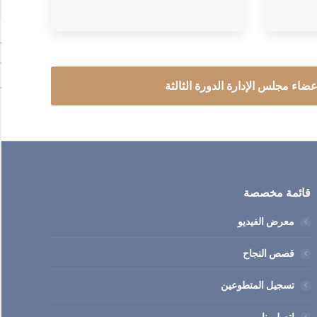
عضاء مجلس الإدارة الدورة الثالثة
قائمة مخصصة
معرض الفيديو
قصص النجاح
تسجيل المتطوعين
اتصل بنا