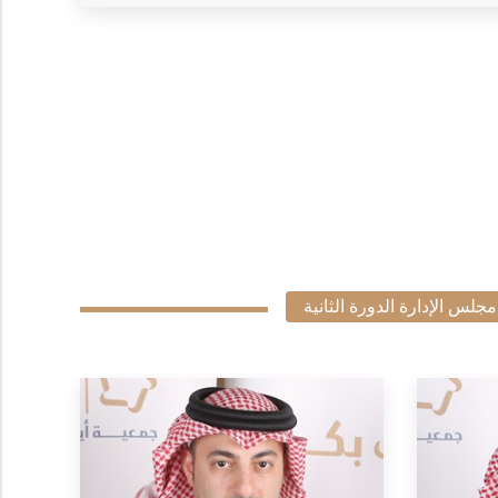
مجلس الإدارة الدورة الثانية