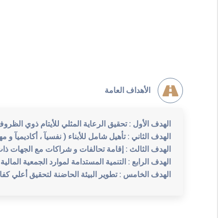
الأهداف العامة
الهدف الأول : تحقيق الرعاية المثلي للأيتام ذوي الظرو
الهدف الثاني : تأهيل شامل للأبناء ( نفسيآ ، أكاديميآ و مهن
الهدف الثالث : إقامة تحالفات و شراكات مع الجهات ذات
الهدف الرابع : التنمية المستدامة لموارد الجمعية المالية
الهدف الخامس : تطوير البيئة الحاضنة لتحقيق أعلي كفاءة 