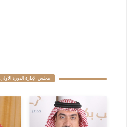
مجلس الإدارة الدورة الأولي