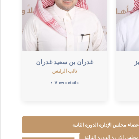
ز
غدران بن سعيد غدران
نائب الرئيس
View details
عضاء مجلس الإدارة الدورة الثانية
مجلس الإدارة الدورة الثالثة