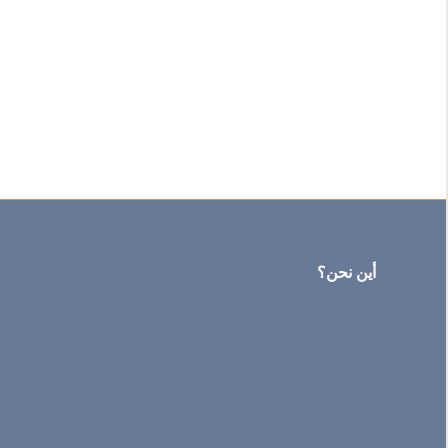
أين نحن؟