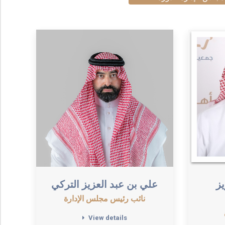
ز
علي بن عبد العزيز التركي
نائب رئيس مجلس الإدارة
View details