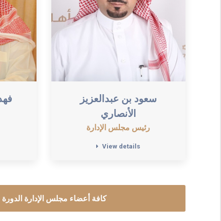
سعود بن عبدالعزيز
فهد
الأنصاري
رئيس مجلس الإدارة
View details
كافة أعضاء مجلس الإدارة الدورة ا