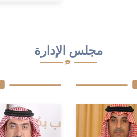
مجلس الإدارة