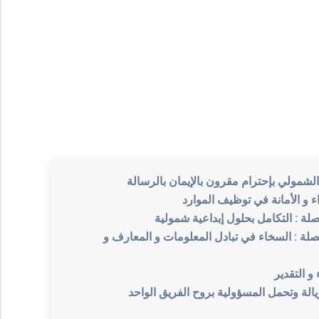
لصلة : السخاء في تبادل المعلومات و المعارف و