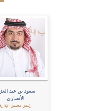
سعود بن عبد العزي
الأنصاري
رئيس مجلس الإدارة