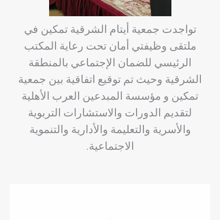
تواجدت جمعية أيتام الشرقية تمكين في
ملتقى وظيفتي أمان تحت رعاية المكتب
الرئيسي للضمان الإجتماعي بالمنطقة
الشرقية وحيث تم توقيع اتفاقية بين جمعية
تمكين و مؤسسة المبدعين العرب الأهلية
لتقديم الدورات والاستشارات التربوية
والأسرية والتعليمة والأدارية والتنموية
الاجتماعية.