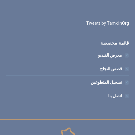
Tweets by TamkiinOrg
قائمة مخصصة
معرض الفيديو
قصص النجاح
تسجيل المتطوعين
اتصل بنا