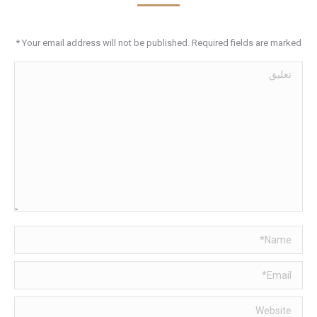
*
Your email address will not be published. Required fields are marked
تعليق
Name *
Email *
Website