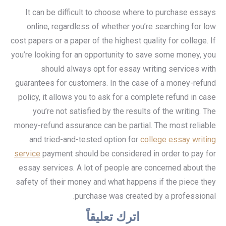
It can be difficult to choose where to purchase essays
online, regardless of whether you’re searching for low
cost papers or a paper of the highest quality for college. If
you’re looking for an opportunity to save some money, you
should always opt for essay writing services with
guarantees for customers. In the case of a money-refund
policy, it allows you to ask for a complete refund in case
you’re not satisfied by the results of the writing. The
money-refund assurance can be partial. The most reliable
and tried-and-tested option for
college essay writing
service
payment should be considered in order to pay for
essay services. A lot of people are concerned about the
safety of their money and what happens if the piece they
purchase was created by a professional.
اترك تعليقاً