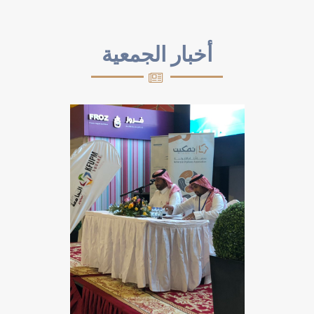
أخبار الجمعية