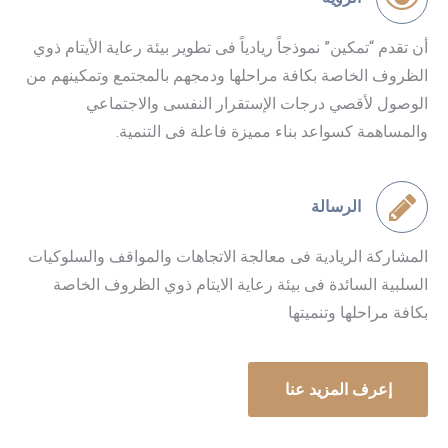
أن تقدم “تمكين” نموذجاً ريادياً فى تطوير بيئة رعاية الأيتام ذوي
الظروف الخاصة بكافة مراحلها ودمجهم بالمجتمع وتمكينهم من
الوصول لأقصي درجات الإستقرار النفسى والاجتماعي
والمساهمة كسواعد بناء مميزة فاعلة فى التنمية.
الرسالة
المشاركة الريادية فى معالجة الاتجاهات والمواقف والسلوكيات
السلبية السائدة فى بيئة رعاية الايتام ذوي الظروف الخاصة
بكافة مراحلها وتنميتها
إعرف المزيد عنا