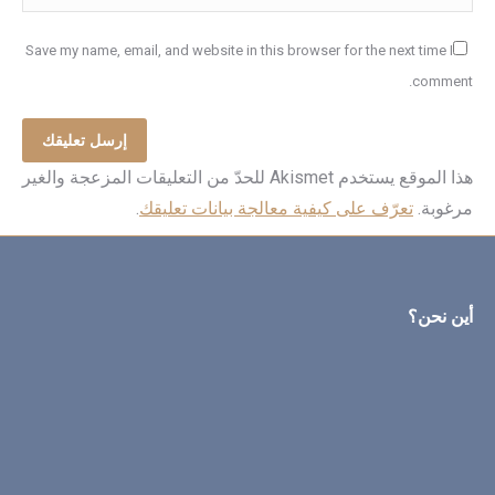
Save my name, email, and website in this browser for the next time I
comment.
إرسل تعليقك
هذا الموقع يستخدم Akismet للحدّ من التعليقات المزعجة والغير
مرغوبة.
تعرّف على كيفية معالجة بيانات تعليقك
.
أين نحن؟