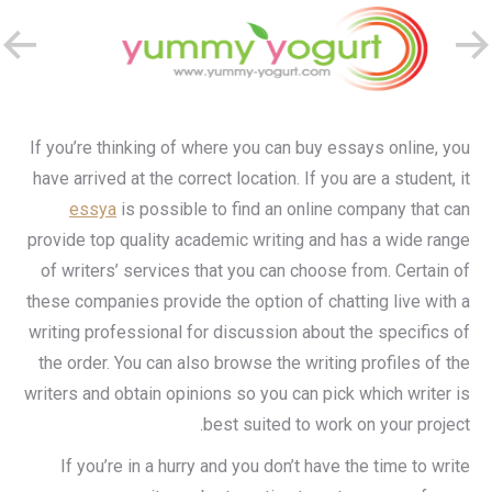
If you’re thinking of where you can buy essays online, you
have arrived at the correct location. If you are a student, it
essya
is possible to find an online company that can
provide top quality academic writing and has a wide range
of writers’ services that you can choose from. Certain of
these companies provide the option of chatting live with a
writing professional for discussion about the specifics of
the order. You can also browse the writing profiles of the
writers and obtain opinions so you can pick which writer is
best suited to work on your project.
If you’re in a hurry and you don’t have the time to write