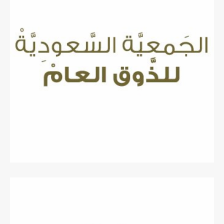
مايو 29, 2018
جائزه الجمعية السعودية للذوق العام