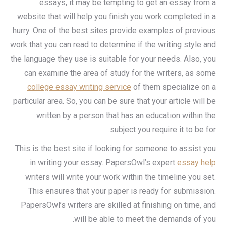
essays, it may be tempting to get an essay from a
website that will help you finish you work completed in a
hurry. One of the best sites provide examples of previous
work that you can read to determine if the writing style and
the language they use is suitable for your needs. Also, you
can examine the area of study for the writers, as some
college essay writing service
of them specialize on a
particular area. So, you can be sure that your article will be
written by a person that has an education within the
subject you require it to be for.
This is the best site if looking for someone to assist you
in writing your essay. PapersOwl’s expert
essay help
writers will write your work within the timeline you set.
This ensures that your paper is ready for submission.
PapersOwl’s writers are skilled at finishing on time, and
will be able to meet the demands of you.